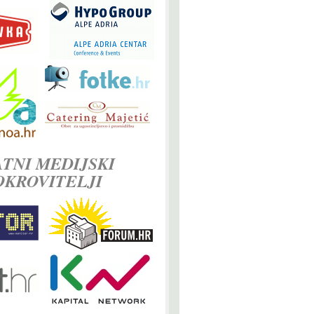
TNI MEDIJSKI
OKROVITELJI