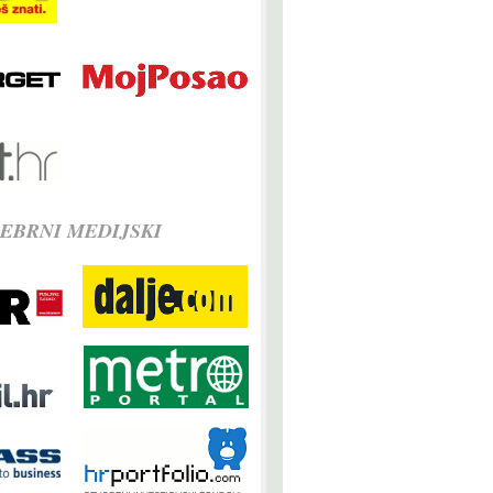
EBRNI MEDIJSKI