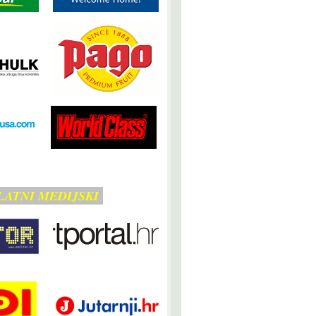
LATNI MEDIJSKI