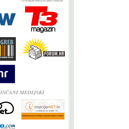
ONČANI MEDIJSKI