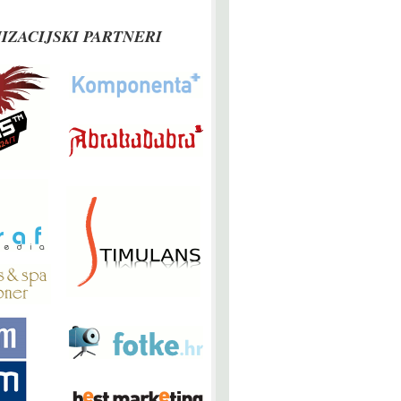
IZACIJSKI PARTNERI