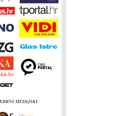
EBRNI MEDIJSKI