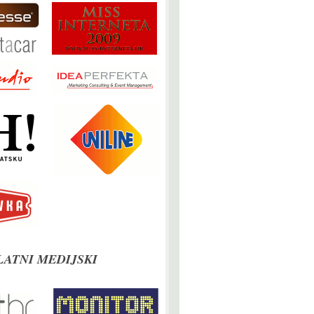
LATNI MEDIJSKI