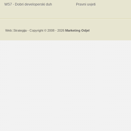
WS7 - Dobri developerski duh
Pravni uvjeti
Web::Strategija
- Copyright © 2008 - 2026
Marketing Odjel