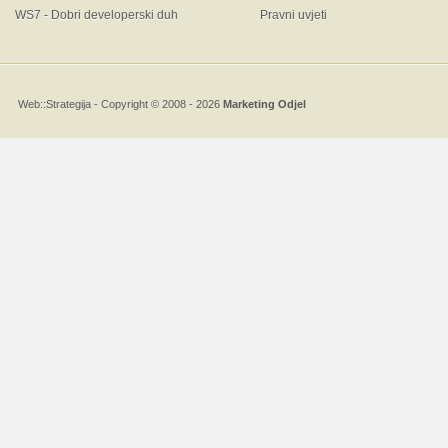
WS7 - Dobri developerski duh
Pravni uvjeti
Web::Strategija
- Copyright © 2008 - 2026
Marketing Odjel